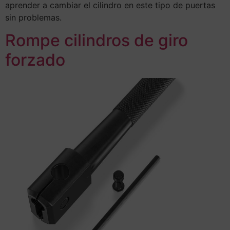
aprender a cambiar el cilindro en este tipo de puertas
sin problemas.
Rompe cilindros de giro
forzado