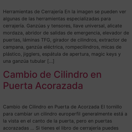
Herramientas de Cerrajería En la imagen se pueden ver
algunas de las herramientas especializadas para
cerrajería. Ganzúas y tensores, llave universal, alicate
mordaza, abridor de salidas de emergencia, elevador de
puertas, láminas TFG, girador de cilindros, extractor de
campana, ganzúa eléctrica, rompecilindros, micas de
plástico, jigglers, espátula de apertura, magic keys y
una ganzúa tubular […]
Cambio de Cilindro en
Puerta Acorazada
Cambio de Cilindro en Puerta de Acorzada El tornillo
para cambiar un cilindro europerfil generalmente está a
la vista en el canto de la puerta, pero en puertas
acorazadas … Si tienes el libro de cerrajería puedes