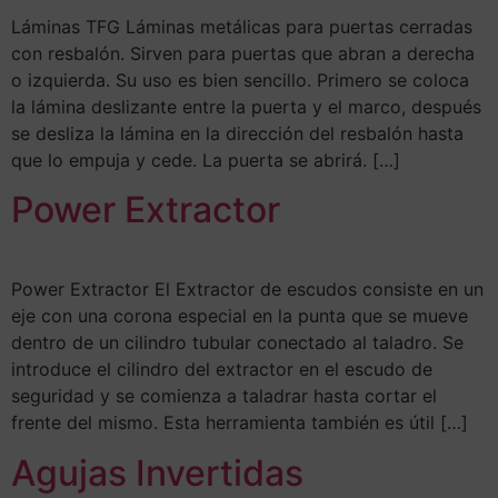
Láminas TFG Láminas metálicas para puertas cerradas
con resbalón. Sirven para puertas que abran a derecha
o izquierda. Su uso es bien sencillo. Primero se coloca
la lámina deslizante entre la puerta y el marco, después
se desliza la lámina en la dirección del resbalón hasta
que lo empuja y cede. La puerta se abrirá. […]
Power Extractor
Power Extractor El Extractor de escudos consiste en un
eje con una corona especial en la punta que se mueve
dentro de un cilindro tubular conectado al taladro. Se
introduce el cilindro del extractor en el escudo de
seguridad y se comienza a taladrar hasta cortar el
frente del mismo. Esta herramienta también es útil […]
Agujas Invertidas