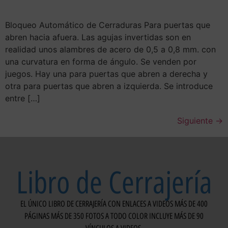
Bloqueo Automático de Cerraduras Para puertas que
abren hacia afuera. Las agujas invertidas son en
realidad unos alambres de acero de 0,5 a 0,8 mm. con
una curvatura en forma de ángulo. Se venden por
juegos. Hay una para puertas que abren a derecha y
otra para puertas que abren a izquierda. Se introduce
entre […]
Siguiente
→
Libro de Cerrajería
EL ÚNICO LIBRO DE CERRAJERÍA CON ENLACES A VIDEOS MÁS DE 400
PÁGINAS MÁS DE 350 FOTOS A TODO COLOR INCLUYE MÁS DE 90