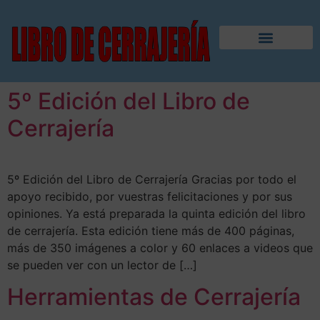
5º Edición del Libro de
Cerrajería
5º Edición del Libro de Cerrajería Gracias por todo el
apoyo recibido, por vuestras felicitaciones y por sus
opiniones. Ya está preparada la quinta edición del libro
de cerrajería. Esta edición tiene más de 400 páginas,
más de 350 imágenes a color y 60 enlaces a videos que
se pueden ver con un lector de […]
Herramientas de Cerrajería